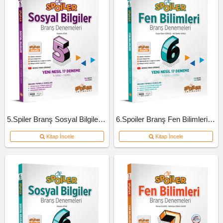
5.Spiler Branş Sosyal Bilgiler Deneme
6.Spoiler Branş Fen Bilimleri Deneme
Kitap İncele
Kitap İncele