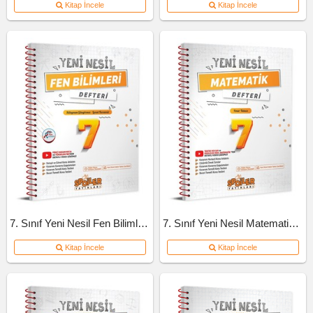
Kitap İncele
Kitap İncele
7. Sınıf Yeni Nesil Fen Bilimleri Defteri
7. Sınıf Yeni Nesil Matematik Defteri
Kitap İncele
Kitap İncele