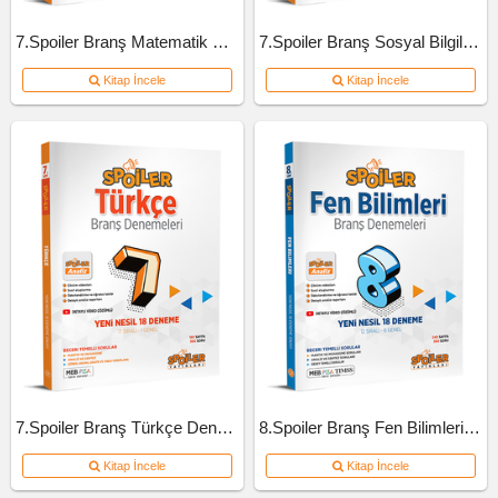
7.Spoiler Branş Matematik Deneme
7.Spoiler Branş Sosyal Bilgiler Deneme
Kitap İncele
Kitap İncele
7.Spoiler Branş Türkçe Deneme
8.Spoiler Branş Fen Bilimleri Deneme
Kitap İncele
Kitap İncele