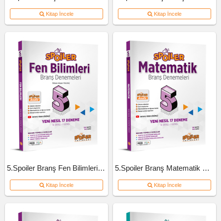
Kitap İncele
Kitap İncele
5.Spoiler Branş Fen Bilimleri Deneme
5.Spoiler Branş Matematik Deneme
Kitap İncele
Kitap İncele