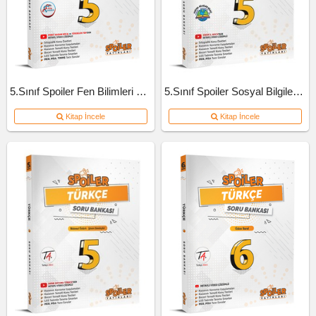
5.Sınıf Spoiler Fen Bilimleri Soru Bankası
5.Sınıf Spoiler Sosyal Bilgiler Soru Bankası
Kitap İncele
Kitap İncele