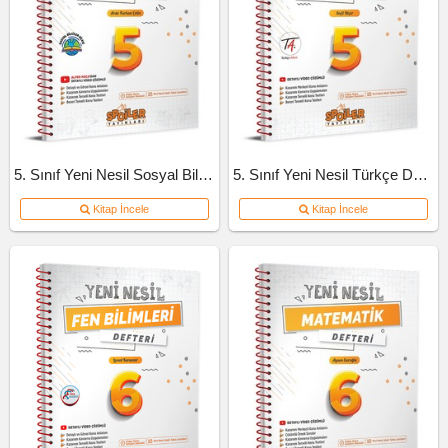
5. Sınıf Yeni Nesil Sosyal Bilgiler Defteri
5. Sınıf Yeni Nesil Türkçe Defteri
Kitap İncele
Kitap İncele