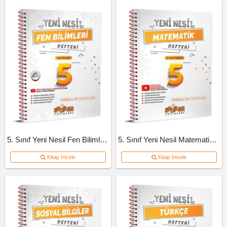
5. Sınıf Yeni Nesil Fen Bilimleri Defteri
5. Sınıf Yeni Nesil Matematik Defteri
Kitap İncele
Kitap İncele