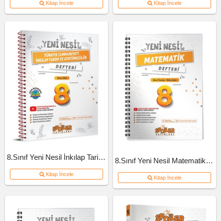
Kitap İncele
Kitap İncele
8.Sınıf Yeni Nesil İnkılap Tarihi Defteri
8.Sınıf Yeni Nesil Matematik Defteri
Kitap İncele
Kitap İncele