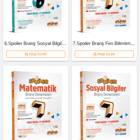
6.Spoiler Branş Sosyal Bilgiler Deneme
7.Spoiler Branş Fen Bilimleri Deneme
Kitap İncele
Kitap İncele