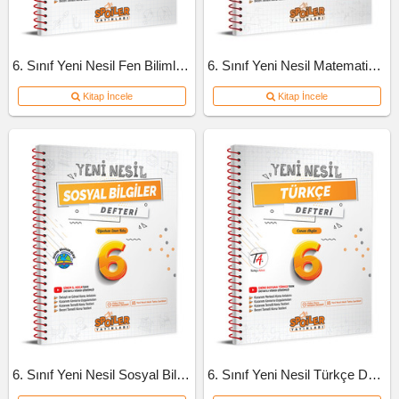
6. Sınıf Yeni Nesil Fen Bilimleri Defteri
6. Sınıf Yeni Nesil Matematik Defteri
Kitap İncele
Kitap İncele
6. Sınıf Yeni Nesil Sosyal Bilgiler Defteri
6. Sınıf Yeni Nesil Türkçe Defteri