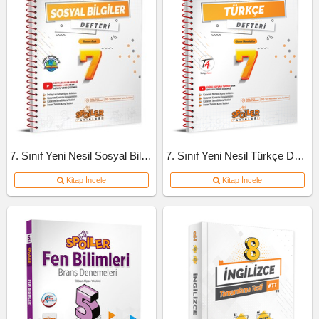
7. Sınıf Yeni Nesil Sosyal Bilgiler Defteri
7. Sınıf Yeni Nesil Türkçe Defteri
Kitap İncele
Kitap İncele