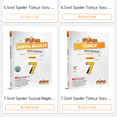
5.Sınıf Spoiler Türkçe Soru Bankası
6.Sınıf Spoiler Türkçe Soru Bankası
Kitap İncele
Kitap İncele
7.Sınıf Spoiler Sosyal Bilgiler Soru Bankası
7.Sınıf Spoiler Türkçe Soru Bankası
Kitap İncele
Kitap İncele