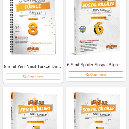
6.Sınıf Spoiler Sosyal Bilgiler Soru Bankası
8.Sınıf Yeni Nesil Türkçe Defteri
Kitap İncele
Kitap İncele