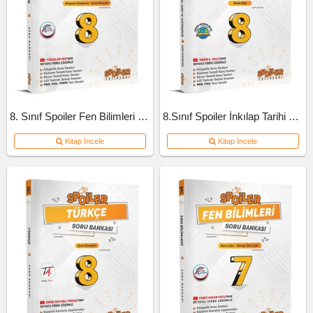
8. Sınıf Spoiler Fen Bilimleri Soru Bankası
8.Sınıf Spoiler İnkılap Tarihi Soru Bankası
Kitap İncele
Kitap İncele