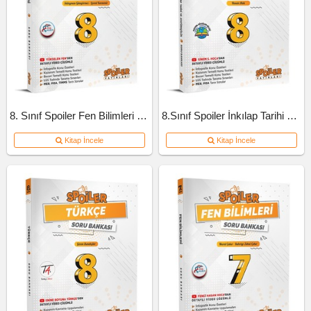
8. Sınıf Spoiler Fen Bilimleri Soru Bankası
8.Sınıf Spoiler İnkılap Tarihi Soru Bankası
Kitap İncele
Kitap İncele