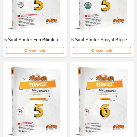
5.Sınıf Spoiler Fen Bilimleri Soru Bankası
5.Sınıf Spoiler Sosyal Bilgiler Soru Bankası
Kitap İncele
Kitap İncele