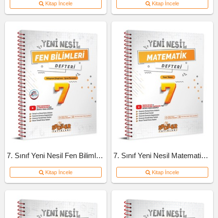
Kitap İncele
Kitap İncele
7. Sınıf Yeni Nesil Fen Bilimleri Defteri
7. Sınıf Yeni Nesil Matematik Defteri
Kitap İncele
Kitap İncele