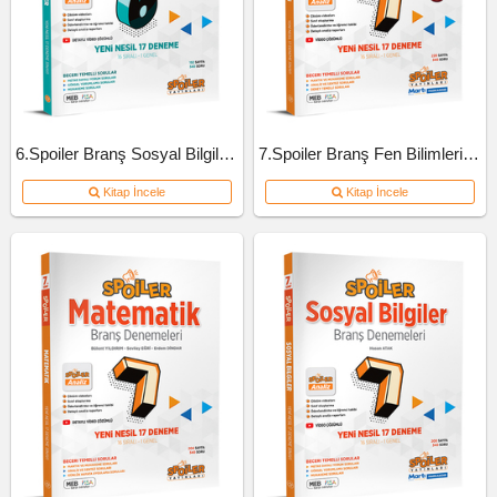
6.Spoiler Branş Sosyal Bilgiler Deneme
7.Spoiler Branş Fen Bilimleri Deneme
Kitap İncele
Kitap İncele