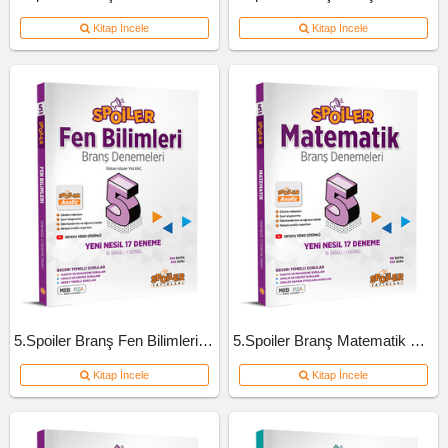
Kitap İncele
Kitap İncele
5.Spoiler Branş Fen Bilimleri Deneme
5.Spoiler Branş Matematik Deneme
Kitap İncele
Kitap İncele