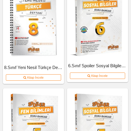
6.Sınıf Spoiler Sosyal Bilgiler Soru Bankası
8.Sınıf Yeni Nesil Türkçe Defteri
Kitap İncele
Kitap İncele