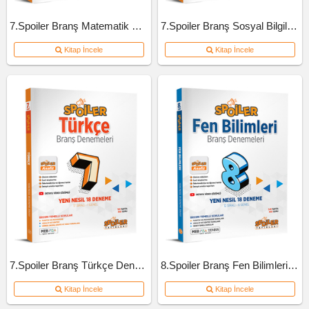
7.Spoiler Branş Matematik Deneme
7.Spoiler Branş Sosyal Bilgiler Deneme
Kitap İncele
Kitap İncele
7.Spoiler Branş Türkçe Deneme
8.Spoiler Branş Fen Bilimleri Deneme
Kitap İncele
Kitap İncele