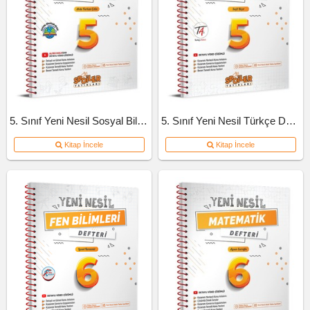
5. Sınıf Yeni Nesil Sosyal Bilgiler Defteri
5. Sınıf Yeni Nesil Türkçe Defteri
Kitap İncele
Kitap İncele