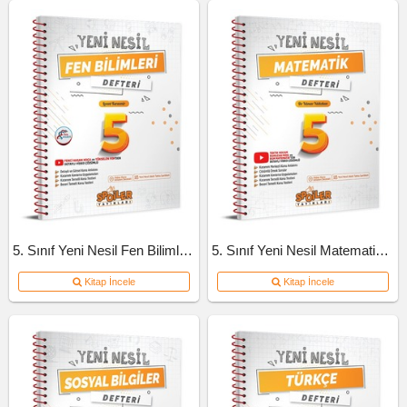
5. Sınıf Yeni Nesil Fen Bilimleri Defteri
5. Sınıf Yeni Nesil Matematik Defteri
Kitap İncele
Kitap İncele