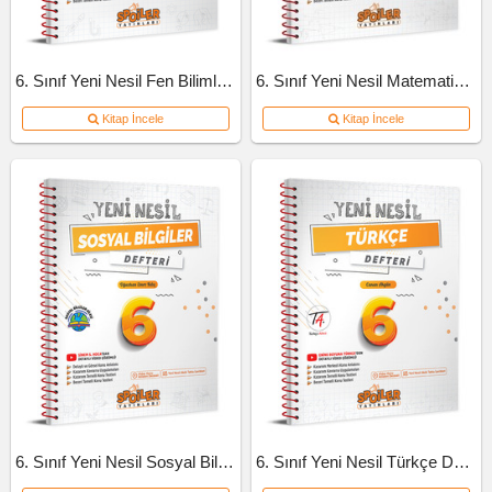
6. Sınıf Yeni Nesil Fen Bilimleri Defteri
6. Sınıf Yeni Nesil Matematik Defteri
Kitap İncele
Kitap İncele
6. Sınıf Yeni Nesil Sosyal Bilgiler Defteri
6. Sınıf Yeni Nesil Türkçe Defteri