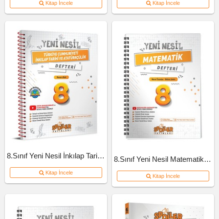
Kitap İncele
Kitap İncele
8.Sınıf Yeni Nesil İnkılap Tarihi Defteri
8.Sınıf Yeni Nesil Matematik Defteri
Kitap İncele
Kitap İncele