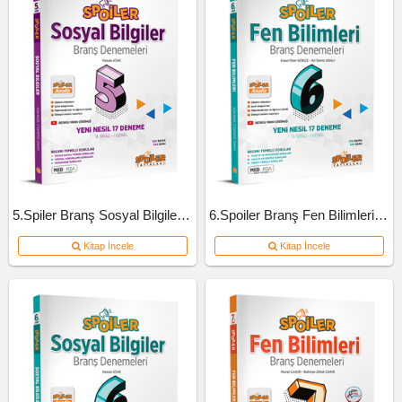
5.Spiler Branş Sosyal Bilgiler Deneme
6.Spoiler Branş Fen Bilimleri Deneme
Kitap İncele
Kitap İncele