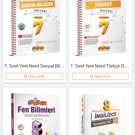
7. Sınıf Yeni Nesil Sosyal Bilgiler Defteri
7. Sınıf Yeni Nesil Türkçe Defteri
Kitap İncele
Kitap İncele