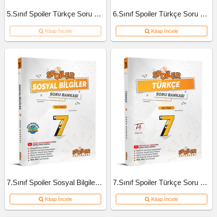
5.Sınıf Spoiler Türkçe Soru Bankası
6.Sınıf Spoiler Türkçe Soru Bankası
Kitap İncele
Kitap İncele
7.Sınıf Spoiler Sosyal Bilgiler Soru Bankası
7.Sınıf Spoiler Türkçe Soru Bankası
Kitap İncele
Kitap İncele