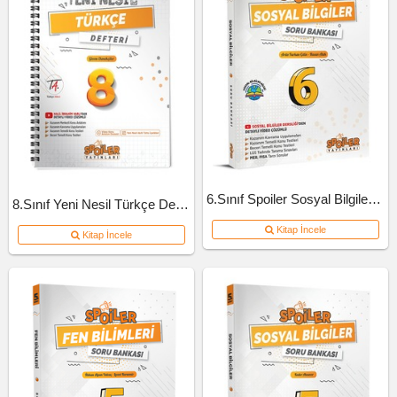
6.Sınıf Spoiler Sosyal Bilgiler Soru Bankası
8.Sınıf Yeni Nesil Türkçe Defteri
Kitap İncele
Kitap İncele