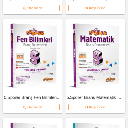
Kitap İncele
Kitap İncele
5.Spoiler Branş Fen Bilimleri Deneme
5.Spoiler Branş Matematik Deneme
Kitap İncele
Kitap İncele