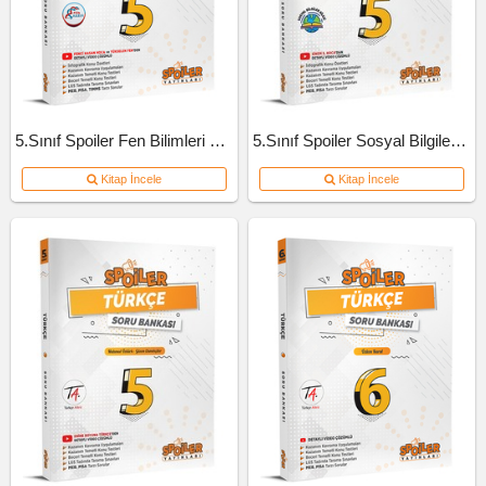
5.Sınıf Spoiler Fen Bilimleri Soru Bankası
5.Sınıf Spoiler Sosyal Bilgiler Soru Bankası
Kitap İncele
Kitap İncele