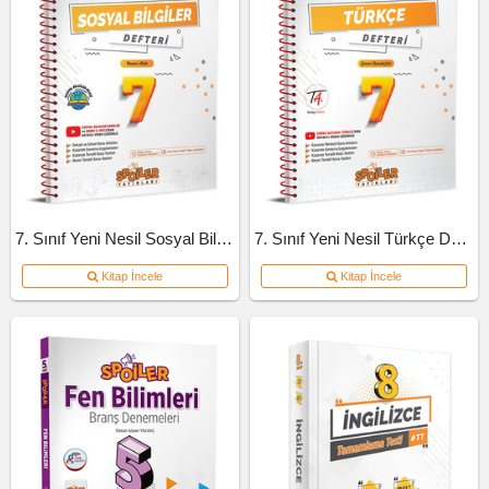
7. Sınıf Yeni Nesil Sosyal Bilgiler Defteri
7. Sınıf Yeni Nesil Türkçe Defteri
Kitap İncele
Kitap İncele