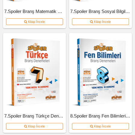
7.Spoiler Branş Matematik Deneme
7.Spoiler Branş Sosyal Bilgiler Deneme
Kitap İncele
Kitap İncele
7.Spoiler Branş Türkçe Deneme
8.Spoiler Branş Fen Bilimleri Deneme
Kitap İncele
Kitap İncele