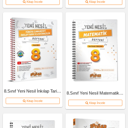
Kitap İncele
Kitap İncele
8.Sınıf Yeni Nesil İnkılap Tarihi Defteri
8.Sınıf Yeni Nesil Matematik Defteri
Kitap İncele
Kitap İncele