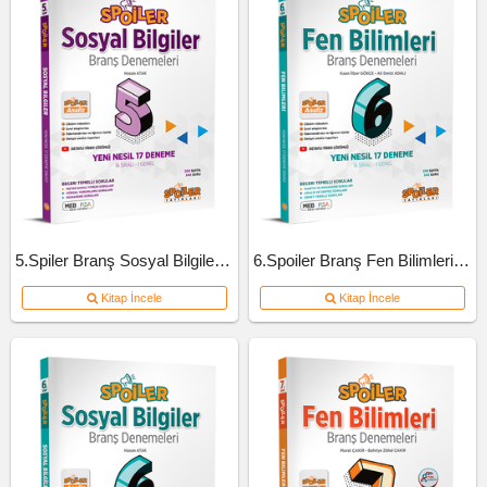
5.Spiler Branş Sosyal Bilgiler Deneme
6.Spoiler Branş Fen Bilimleri Deneme
Kitap İncele
Kitap İncele