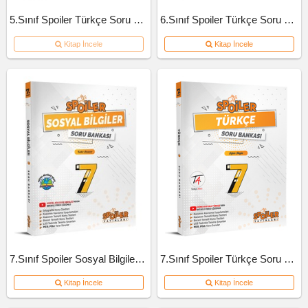
5.Sınıf Spoiler Türkçe Soru Bankası
6.Sınıf Spoiler Türkçe Soru Bankası
Kitap İncele
Kitap İncele
7.Sınıf Spoiler Sosyal Bilgiler Soru Bankası
7.Sınıf Spoiler Türkçe Soru Bankası
Kitap İncele
Kitap İncele