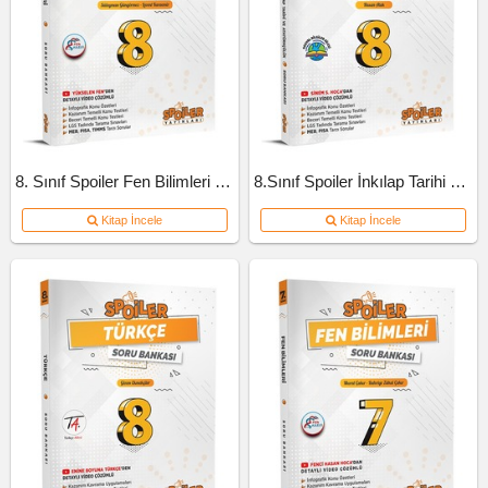
8. Sınıf Spoiler Fen Bilimleri Soru Bankası
8.Sınıf Spoiler İnkılap Tarihi Soru Bankası
Kitap İncele
Kitap İncele