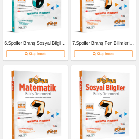
6.Spoiler Branş Sosyal Bilgiler Deneme
7.Spoiler Branş Fen Bilimleri Deneme
Kitap İncele
Kitap İncele