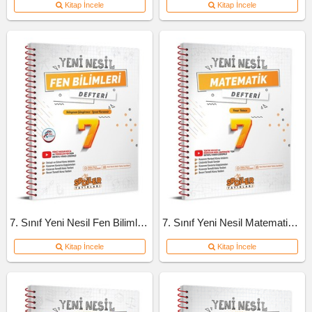
Kitap İncele
Kitap İncele
7. Sınıf Yeni Nesil Fen Bilimleri Defteri
7. Sınıf Yeni Nesil Matematik Defteri
Kitap İncele
Kitap İncele