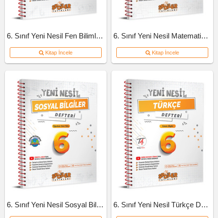
6. Sınıf Yeni Nesil Fen Bilimleri Defteri
6. Sınıf Yeni Nesil Matematik Defteri
Kitap İncele
Kitap İncele
6. Sınıf Yeni Nesil Sosyal Bilgiler Defteri
6. Sınıf Yeni Nesil Türkçe Defteri