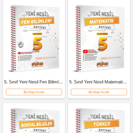
5. Sınıf Yeni Nesil Fen Bilimleri Defteri
5. Sınıf Yeni Nesil Matematik Defteri
Kitap İncele
Kitap İncele