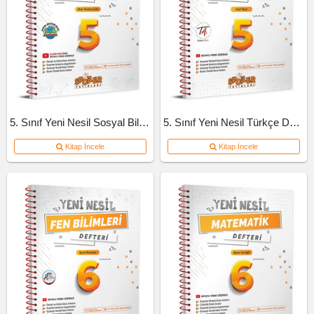
5. Sınıf Yeni Nesil Sosyal Bilgiler Defteri
5. Sınıf Yeni Nesil Türkçe Defteri
Kitap İncele
Kitap İncele