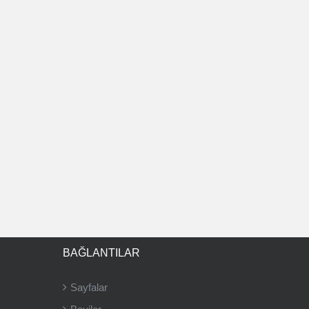
BAĞLANTILAR
Sayfalar