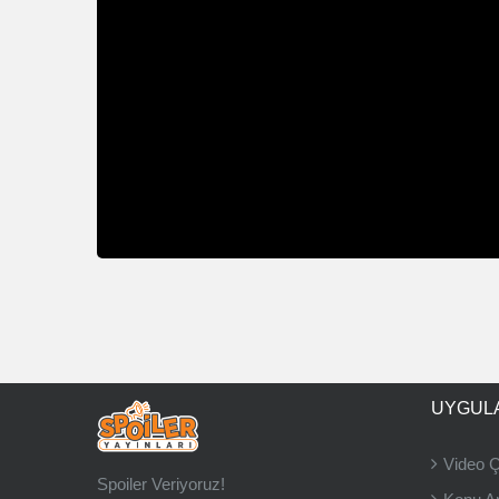
UYGUL
Video 
Spoiler Veriyoruz!