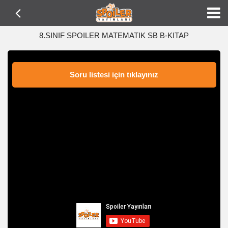
8.SINIF SPOILER MATEMATIK SB B-KITAP
Soru listesi için tıklayınız